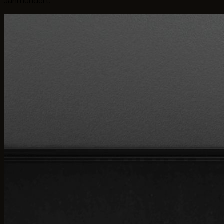
Jahrhundert.