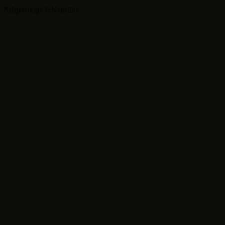
Maßgefertigte Schiebetüre