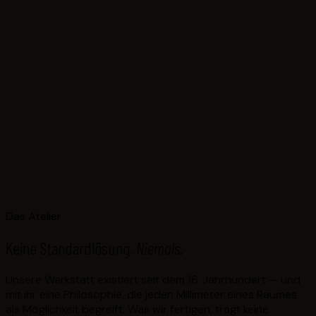
Das Atelier
Keine Standardlösung.
Niemals.
Unsere Werkstatt existiert seit dem 16. Jahrhundert — und
mit ihr eine Philosophie, die jeden Millimeter eines Raumes
als Möglichkeit begreift. Was wir fertigen, trägt keine