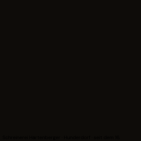
Schreinerei Härtenberger · Hunderdorf · seit dem 16.